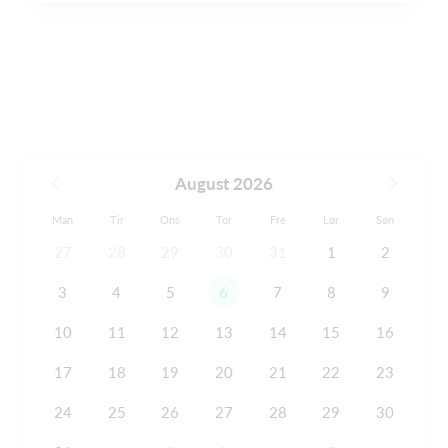
August 2026
Man
Tir
Ons
Tor
Fre
Lør
Søn
27
28
29
30
31
1
2
3
4
5
6
7
8
9
10
11
12
13
14
15
16
17
18
19
20
21
22
23
24
25
26
27
28
29
30