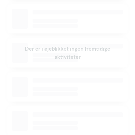
Der er i øjeblikket ingen fremtidige
aktiviteter