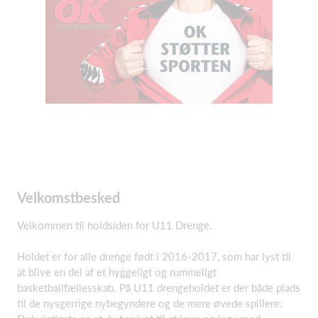
Velkomstbesked
Velkommen til holdsiden for U11 Drenge.
Holdet er for alle drenge født i 2016-2017, som har lyst til
at blive en del af et hyggeligt og rummeligt
basketballfællesskab. På U11 drengeholdet er der både plads
til de nysgerrige nybegyndere og de mere øvede spillere.