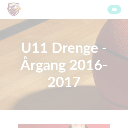
U11 Drenge -
Årgang 2016-
2017