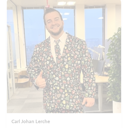
Carl Johan Lerche