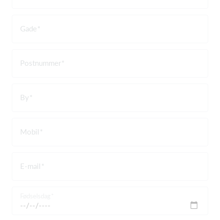
Gade
Postnummer
By
Mobil
E-mail
Fødselsdag